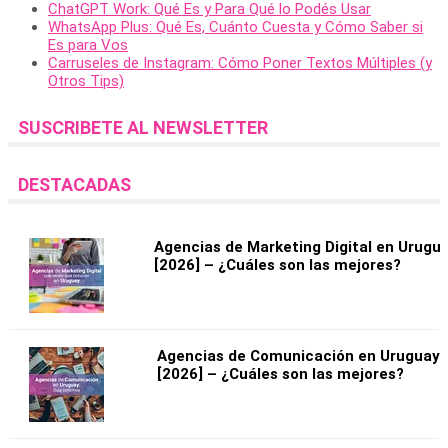
ChatGPT Work: Qué Es y Para Qué lo Podés Usar
WhatsApp Plus: Qué Es, Cuánto Cuesta y Cómo Saber si
Es para Vos
Carruseles de Instagram: Cómo Poner Textos Múltiples (y
Otros Tips)
SUSCRIBETE AL NEWSLETTER
DESTACADAS
Agencias de Marketing Digital en Urugu
[2026] – ¿Cuáles son las mejores?
Agencias de Comunicación en Uruguay
[2026] – ¿Cuáles son las mejores?