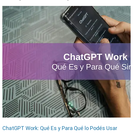
ChatGPT Work: Qué Es y Para Qué lo Podés Usar