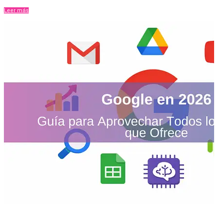
Leer más