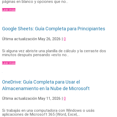
páginas en blanco y opciones que no...
Leer más
Google Sheets: Guía Completa para Principiantes
Última actualización May 26, 2026
|
0
Si alguna vez abriste una planilla de cálculo y la cerraste dos
minutos después pensando «esto no...
Leer más
OneDrive: Guía Completa para Usar el
Almacenamiento en la Nube de Microsoft
Última actualización May 11, 2026
|
0
Si trabajás en una computadora con Windows o usás
aplicaciones de Microsoft 365 (Word, Excel,...