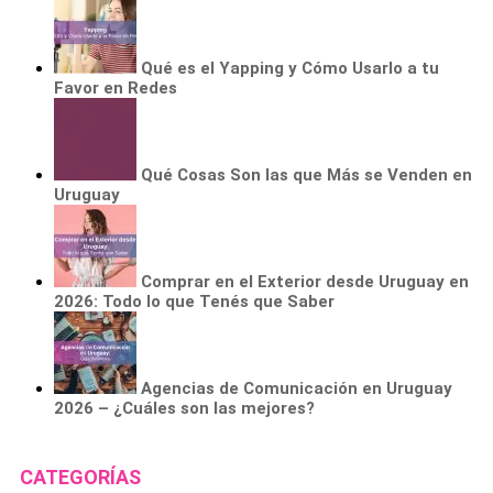
Qué es el Yapping y Cómo Usarlo a tu
Favor en Redes
Qué Cosas Son las que Más se Venden en
Uruguay
Comprar en el Exterior desde Uruguay en
2026: Todo lo que Tenés que Saber
Agencias de Comunicación en Uruguay
2026 – ¿Cuáles son las mejores?
CATEGORÍAS