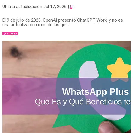
Última actualización Jul 17, 2026
|
0
El 9 de julio de 2026, OpenAI presentó ChatGPT Work, y no es
una actualización más de las que...
Leer más