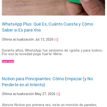
WhatsApp Plus: Qué Es, Cuánto Cuesta y Cómo
Saber si Es para Vos
Última actualización Jul 13, 2026
|
0
Durante años, WhatsApp fue sinónimo de «gratis y para todos».
Por eso la novedad pega fuerte: Meta...
Leer más
Notion para Principiantes: Cómo Empezar (y No
Perderte en el Intento)
Última actualización May 27, 2026
|
0
Abriste Notion por primera vez, viste un montón de paneles,