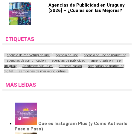
Agencias de Publicidad en Uruguay
[2026] – ¿Cuáles son las Mejores?
ETIQUETAS
agencia de marketing on line
agencia on line
agencia on line de marketing
agencias de comunicación
agencias de publicidad
aprendizaje online en
uruguay
Asistentes Virtuales
automatización
campañas de marketing
digital
campañas de marketing online
MÁS LEÍDAS
Qué es Instagram Plus (y Cómo Activarlo
Paso a Paso)